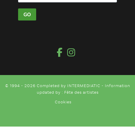
© 1994 - 2026 Completed by
INTERMEDIATIC
- Information
updated by : Fête des artistes
Cookies