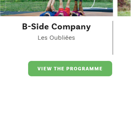
B-Side Company
Les Oubliées
VIEW THE PROGRAMME