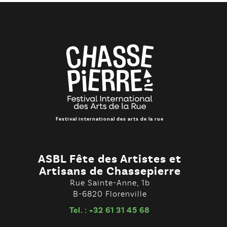
Festival international des arts de la rue
ASBL Fête des Artistes et
Artisans de Chassepierre
Rue Sainte-Anne, 1b
B-6820 Florenville
Tel. : +32 61 31 45 68