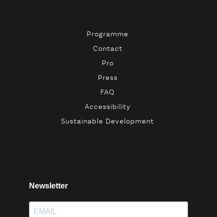
Programme
Contact
Pro
Press
FAQ
Accessibility
Sustainable Development