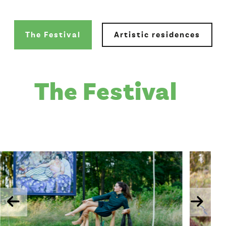
The Festival
Artistic residences
The Festival