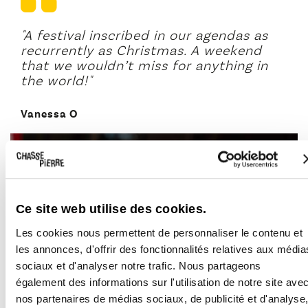
"A festival inscribed in our agendas as
recurrently as Christmas. A weekend
that we wouldn’t miss for anything in
the world!"
Vanessa O
CRAFT
MARKET
Ce site web utilise des cookies.
Les cookies nous permettent de personnaliser le contenu et
les annonces, d'offrir des fonctionnalités relatives aux média
sociaux et d'analyser notre trafic. Nous partageons
également des informations sur l'utilisation de notre site ave
nos partenaires de médias sociaux, de publicité et d'analyse