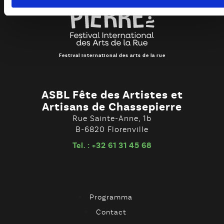
Festival international des arts de la rue
ASBL Fête des Artistes et
Artisans de Chassepierre
Rue Sainte-Anne, 1b
B-6820 Florenville
Tel. : +32 61 31 45 68
Programma
Contact