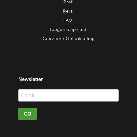
Prof
Pers
FAQ
Toegankelijkheid
Duurzame Ontwikkeling