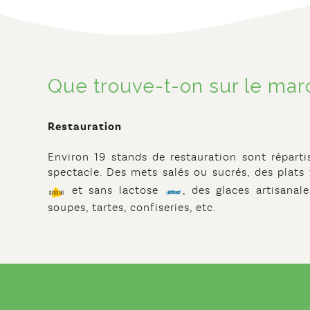
Que trouve-t-on sur le mar
Restauration
Environ 19 stands de restauration sont répartis
spectacle. Des mets salés ou sucrés, des plats
et sans lactose
, des glaces artisanal
soupes, tartes, confiseries, etc.