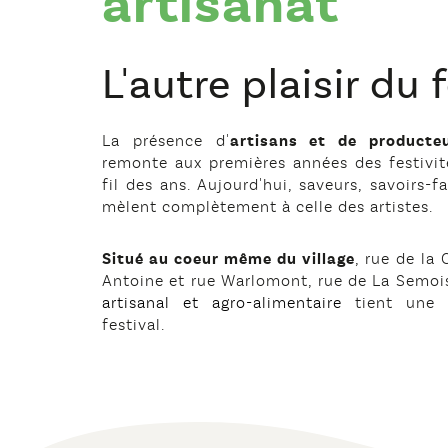
artisanat
L'autre plaisir du f
La présence d'
artisans et de producte
remonte aux premières années des festivité
fil des ans. Aujourd'hui, saveurs, savoirs-fa
mèlent complètement à celle des artistes.
Situé au coeur même du village
, rue de la
Antoine et rue Warlomont, rue de La Semoi
artisanal et agro-alimentaire
tient une p
festival.