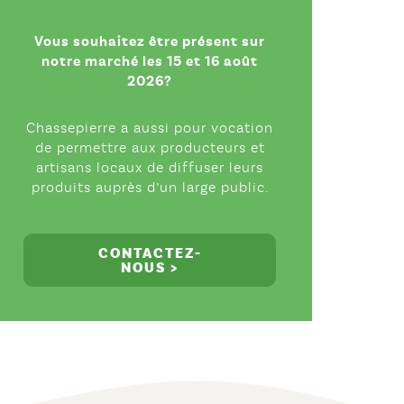
Vous souhaitez être présent sur
notre marché les 15 et 16 août
2026?
Chassepierre a aussi pour vocation
de permettre aux producteurs et
artisans locaux de diffuser leurs
produits auprès d’un large public.
CONTACTEZ-
NOUS >