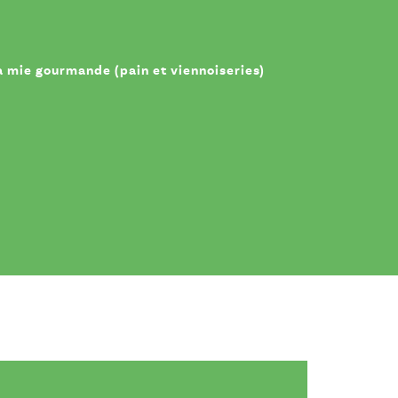
a mie gourmande (pain et viennoiseries)