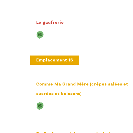
La gaufrerie
Emplacement 16
Comme Ma Grand Mère (crêpes salées et
sucrées et boissons)