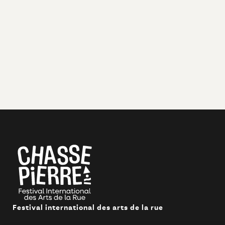
Festival international des arts de la rue