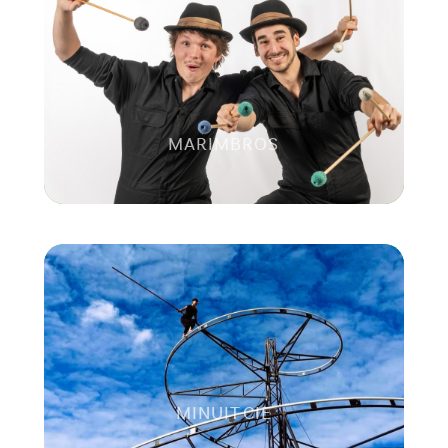
MARIMBROS
MINUIT CIE