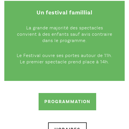
Un festival famillial
La grande majorité des spectacles
convient à des enfants sauf avis contraire
dans le programme.
Le Festival ouvre ses portes autour de 11h.
Le premier spectacle prend place à 14h.
PROGRAMMATION