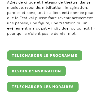
Agrès de cirque et tréteaux de théâtre, danse,
musique, rebonds, méditation, imagination,
paroles et sons, tout s’alliera cette année pour
que le Festival puisse faire revenir activement
une pensée, une figure, une tradition ou un
événement marquant – individuel ou collectif -
pour qu’ils n’aient pas le dernier mot.
TÉLÉCHARGER LE PROGRAMME
BESOIN D’INSPIRATION
TÉLÉCHARGER LES HORAIRES