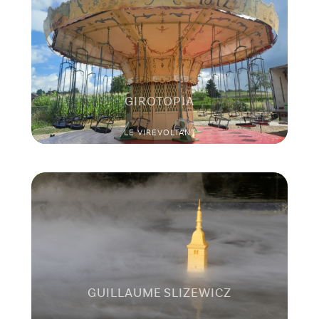
GIROTOPIA
LE VIREVOLTANT
GUILLAUME SLIZEWICZ